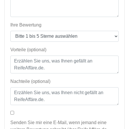
Ihre Bewertung
Vorteile (optional)
Nachteile (optional)
Senden Sie mir eine E-Mail, wenn jemand eine