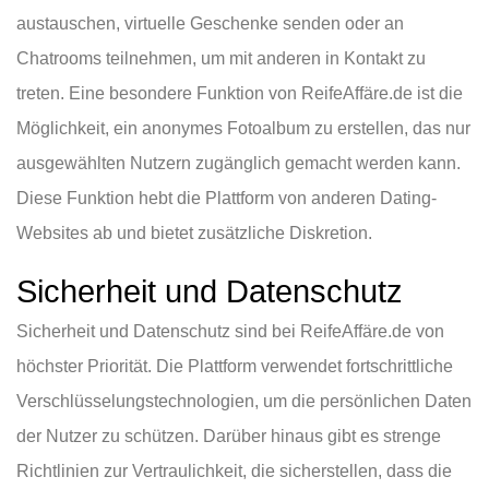
austauschen, virtuelle Geschenke senden oder an
Chatrooms teilnehmen, um mit anderen in Kontakt zu
treten. Eine besondere Funktion von ReifeAffäre.de ist die
Möglichkeit, ein anonymes Fotoalbum zu erstellen, das nur
ausgewählten Nutzern zugänglich gemacht werden kann.
Diese Funktion hebt die Plattform von anderen Dating-
Websites ab und bietet zusätzliche Diskretion.
Sicherheit und Datenschutz
Sicherheit und Datenschutz sind bei ReifeAffäre.de von
höchster Priorität. Die Plattform verwendet fortschrittliche
Verschlüsselungstechnologien, um die persönlichen Daten
der Nutzer zu schützen. Darüber hinaus gibt es strenge
Richtlinien zur Vertraulichkeit, die sicherstellen, dass die