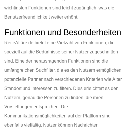
wichtigsten Funktionen sind leicht zugänglich, was die
Benutzerfreundlichkeit weiter erhöht.
Funktionen und Besonderheiten
ReifeAffäre.de bietet eine Vielzahl von Funktionen, die
speziell auf die Bedürfnisse seiner Nutzer zugeschnitten
sind. Eine der herausragenden Funktionen sind die
umfangreichen Suchfilter, die es den Nutzern ermöglichen,
potenzielle Partner nach verschiedenen Kriterien wie Alter,
Standort und Interessen zu filtern. Dies erleichtert es den
Nutzern, genau die Personen zu finden, die ihren
Vorstellungen entsprechen. Die
Kommunikationsmöglichkeiten auf der Plattform sind
ebenfalls vielfältig. Nutzer können Nachrichten