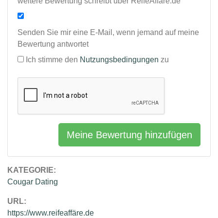
weitere Bewertung schreibt über ReifeAffäre.de
Senden Sie mir eine E-Mail, wenn jemand auf meine
Bewertung antwortet
Ich stimme den
Nutzungsbedingungen
zu
Meine Bewertung hinzufügen
KATEGORIE:
Cougar Dating
URL:
https://www.reifeaffäre.de