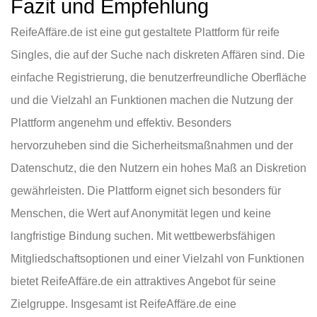
Fazit und Empfehlung
ReifeAffäre.de ist eine gut gestaltete Plattform für reife
Singles, die auf der Suche nach diskreten Affären sind. Die
einfache Registrierung, die benutzerfreundliche Oberfläche
und die Vielzahl an Funktionen machen die Nutzung der
Plattform angenehm und effektiv. Besonders
hervorzuheben sind die Sicherheitsmaßnahmen und der
Datenschutz, die den Nutzern ein hohes Maß an Diskretion
gewährleisten. Die Plattform eignet sich besonders für
Menschen, die Wert auf Anonymität legen und keine
langfristige Bindung suchen. Mit wettbewerbsfähigen
Mitgliedschaftsoptionen und einer Vielzahl von Funktionen
bietet ReifeAffäre.de ein attraktives Angebot für seine
Zielgruppe. Insgesamt ist ReifeAffäre.de eine