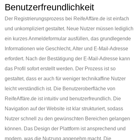
Benutzerfreundlichkeit
Der Registrierungsprozess bei ReifeAffäre.de ist einfach
und unkompliziert gestaltet. Neue Nutzer müssen lediglich
ein kurzes Anmeldeformular ausfüllen, das grundlegende
Informationen wie Geschlecht, Alter und E-Mail-Adresse
erfordert. Nach der Bestätigung der E-Mail-Adresse kann
das Profil sofort erstellt werden. Der Prozess ist so
gestaltet, dass er auch für weniger technikaffine Nutzer
leicht verständlich ist. Die Benutzeroberfläche von
ReifeAffäre.de ist intuitiv und benutzerfreundlich. Die
Navigation auf der Website ist klar strukturiert, sodass
Nutzer schnell zu den gewünschten Bereichen gelangen
können. Das Design der Plattform ist ansprechend und
modern, was die Nutzung angenehm macht. Die