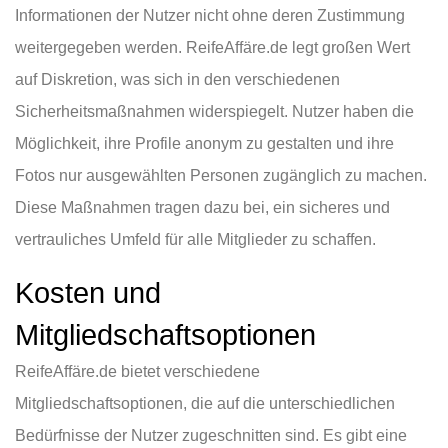
Informationen der Nutzer nicht ohne deren Zustimmung
weitergegeben werden. ReifeAffäre.de legt großen Wert
auf Diskretion, was sich in den verschiedenen
Sicherheitsmaßnahmen widerspiegelt. Nutzer haben die
Möglichkeit, ihre Profile anonym zu gestalten und ihre
Fotos nur ausgewählten Personen zugänglich zu machen.
Diese Maßnahmen tragen dazu bei, ein sicheres und
vertrauliches Umfeld für alle Mitglieder zu schaffen.
Kosten und
Mitgliedschaftsoptionen
ReifeAffäre.de bietet verschiedene
Mitgliedschaftsoptionen, die auf die unterschiedlichen
Bedürfnisse der Nutzer zugeschnitten sind. Es gibt eine