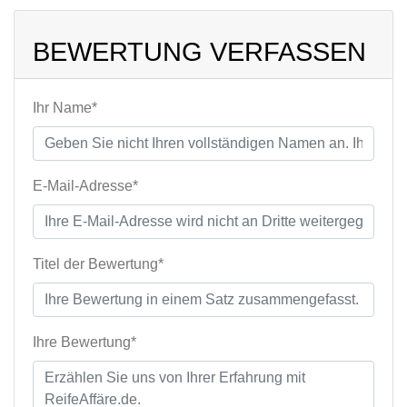
BEWERTUNG VERFASSEN
Ihr Name*
E-Mail-Adresse*
Titel der Bewertung*
Ihre Bewertung*