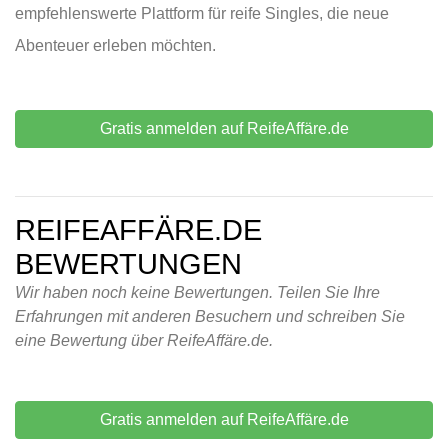
empfehlenswerte Plattform für reife Singles, die neue
Abenteuer erleben möchten.
Gratis anmelden auf ReifeAffäre.de
REIFEAFFÄRE.DE
BEWERTUNGEN
Wir haben noch keine Bewertungen. Teilen Sie Ihre
Erfahrungen mit anderen Besuchern und schreiben Sie
eine Bewertung über ReifeAffäre.de.
Gratis anmelden auf ReifeAffäre.de