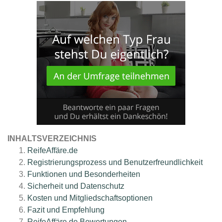
INHALTSVERZEICHNIS
ReifeAffäre.de
Registrierungsprozess und Benutzerfreundlichkeit
Funktionen und Besonderheiten
Sicherheit und Datenschutz
Kosten und Mitgliedschaftsoptionen
Fazit und Empfehlung
ReifeAffäre.de
Bewertungen