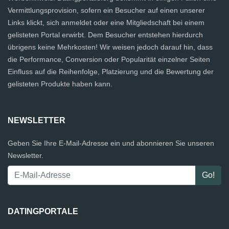
Vermittlungsprovision, sofern ein Besucher auf einen unserer
Links klickt, sich anmeldet oder eine Mitgliedschaft bei einem
gelisteten Portal erwirbt. Dem Besucher entstehen hierdurch
übrigens keine Mehrkosten! Wir weisen jedoch darauf hin, dass
die Performance, Conversion oder Popularität einzelner Seiten
Einfluss auf die Reihenfolge, Platzierung und die Bewertung der
gelisteten Produkte haben kann.
NEWSLETTER
Geben Sie Ihre E-Mail-Adresse ein und abonnieren Sie unseren
Newsletter.
DATINGPORTALE