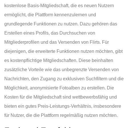
kostenlose Basis-Mitgliedschaft, die es neuen Nutzern
ermöglicht, die Plattform kennenzulernen und
grundlegende Funktionen zu nutzen. Dazu gehören das
Erstellen eines Profils, das Durchsuchen von
Mitgliederprofilen und das Versenden von Flirts. Für
diejenigen, die erweiterte Funktionen nutzen möchten, gibt
es kostenpflichtige Mitgliedschaften. Diese beinhalten
zusätzliche Vorteile wie das unbegrenzte Versenden von
Nachrichten, den Zugang zu exklusiven Suchfiltern und die
Möglichkeit, anonymisierte Fotoalben zu erstellen. Die
Kosten für die Mitgliedschaft sind wettbewerbsfähig und
bieten ein gutes Preis-Leistungs-Verhältnis, insbesondere
für Nutzer, die die Plattform regelmäßig nutzen möchten.