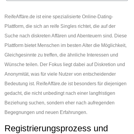
ReifeAffäre.de ist eine spezialisierte Online-Dating-
Plattform, die sich an reife Singles richtet, die auf der
Suche nach diskreten Affären und Abenteuern sind. Diese
Plattform bietet Menschen im besten Alter die Möglichkeit,
Gleichgesinnte zu treffen, die ähnliche Interessen und
Wünsche teilen. Der Fokus liegt dabei auf Diskretion und
Anonymität, was für viele Nutzer von entscheidender
Bedeutung ist. ReifeAffäre.de ist besonders für diejenigen
gedacht, die nicht unbedingt nach einer langfristigen
Beziehung suchen, sondern eher nach aufregenden
Begegnungen und neuen Erfahrungen.
Registrierungsprozess und