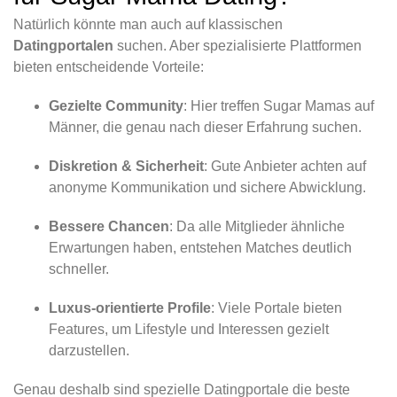
Natürlich könnte man auch auf klassischen
Datingportalen
suchen. Aber spezialisierte Plattformen
bieten entscheidende Vorteile:
Gezielte Community
: Hier treffen Sugar Mamas auf
Männer, die genau nach dieser Erfahrung suchen.
Diskretion & Sicherheit
: Gute Anbieter achten auf
anonyme Kommunikation und sichere Abwicklung.
Bessere Chancen
: Da alle Mitglieder ähnliche
Erwartungen haben, entstehen Matches deutlich
schneller.
Luxus-orientierte Profile
: Viele Portale bieten
Features, um Lifestyle und Interessen gezielt
darzustellen.
Genau deshalb sind spezielle Datingportale die beste