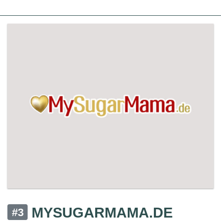
MYSUGARMAMA.DE
#3