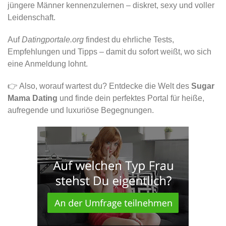
jüngere Männer kennenzulernen – diskret, sexy und voller
Leidenschaft.
Auf
Datingportale.org
findest du ehrliche Tests,
Empfehlungen und Tipps – damit du sofort weißt, wo sich
eine Anmeldung lohnt.
👉 Also, worauf wartest du? Entdecke die Welt des
Sugar
Mama Dating
und finde dein perfektes Portal für heiße,
aufregende und luxuriöse Begegnungen.