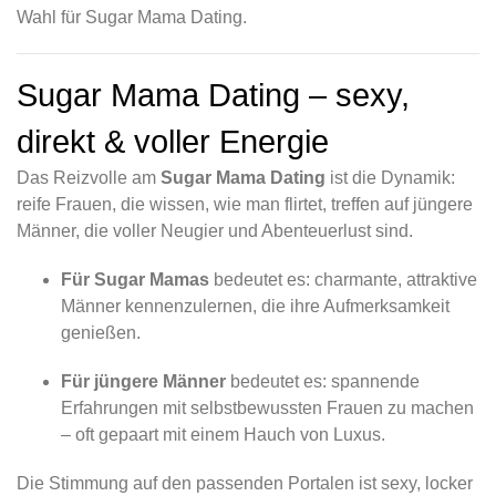
Wahl für Sugar Mama Dating.
Sugar Mama Dating – sexy,
direkt & voller Energie
Das Reizvolle am
Sugar Mama Dating
ist die Dynamik:
reife Frauen, die wissen, wie man flirtet, treffen auf jüngere
Männer, die voller Neugier und Abenteuerlust sind.
Für Sugar Mamas
bedeutet es: charmante, attraktive
Männer kennenzulernen, die ihre Aufmerksamkeit
genießen.
Für jüngere Männer
bedeutet es: spannende
Erfahrungen mit selbstbewussten Frauen zu machen
– oft gepaart mit einem Hauch von Luxus.
Die Stimmung auf den passenden Portalen ist sexy, locker