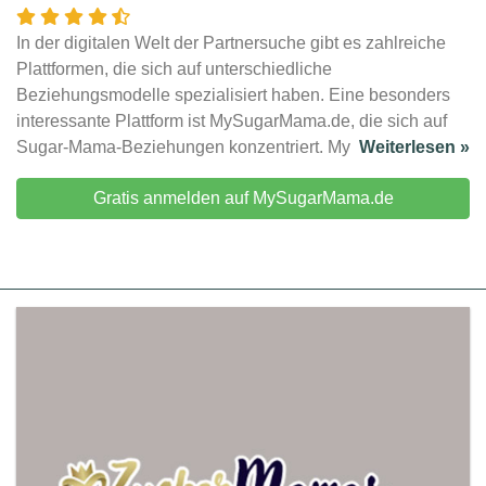
In der digitalen Welt der Partnersuche gibt es zahlreiche
Plattformen, die sich auf unterschiedliche
Beziehungsmodelle spezialisiert haben. Eine besonders
interessante Plattform ist MySugarMama.de, die sich auf
Sugar-Mama-Beziehungen konzentriert. My
Weiterlesen »
Gratis anmelden auf MySugarMama.de