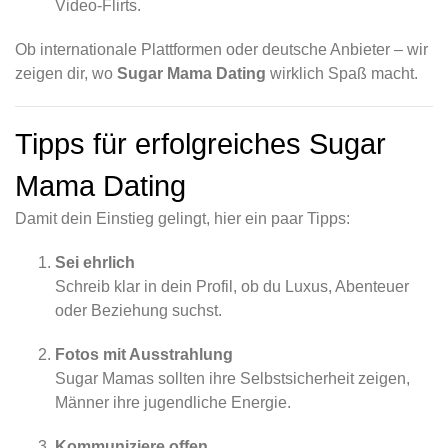
Video-Flirts.
Ob internationale Plattformen oder deutsche Anbieter – wir
zeigen dir, wo
Sugar Mama Dating
wirklich Spaß macht.
Tipps für erfolgreiches Sugar
Mama Dating
Damit dein Einstieg gelingt, hier ein paar Tipps:
Sei ehrlich
Schreib klar in dein Profil, ob du Luxus, Abenteuer
oder Beziehung suchst.
Fotos mit Ausstrahlung
Sugar Mamas sollten ihre Selbstsicherheit zeigen,
Männer ihre jugendliche Energie.
Kommuniziere offen