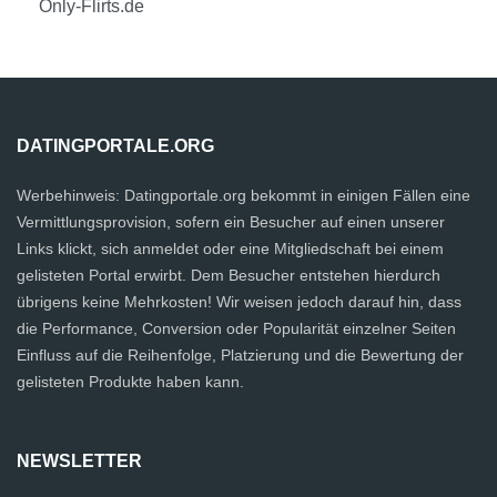
Only-Flirts.de
DATINGPORTALE.ORG
Werbehinweis: Datingportale.org bekommt in einigen Fällen eine
Vermittlungsprovision, sofern ein Besucher auf einen unserer
Links klickt, sich anmeldet oder eine Mitgliedschaft bei einem
gelisteten Portal erwirbt. Dem Besucher entstehen hierdurch
übrigens keine Mehrkosten! Wir weisen jedoch darauf hin, dass
die Performance, Conversion oder Popularität einzelner Seiten
Einfluss auf die Reihenfolge, Platzierung und die Bewertung der
gelisteten Produkte haben kann.
NEWSLETTER