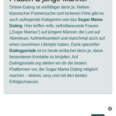
Online-Dating ist vielfältiger denn je. Neben
klassischer Partnersuche und lockeren Flirts gibt es
auch aufregende Kategorien wie das
Sugar Mama
Dating
. Hier treffen reife, selbstbewusste Frauen
(„Sugar Mamas“) auf jüngere Männer, die Lust auf
Abenteuer, Aufmerksamkeit und manchmal auch auf
einen luxuriösen Lifestyle haben. Dank spezieller
Datingportale
ist es heute einfacher denn je, diese
besonderen Kontakte zu knüpfen. Auf
Datingportale.org
stellen wir dir die besten
Plattformen vor, die Sugar Mama Dating möglich
machen – diskret, sexy und mit den besten
Erfolgschancen.