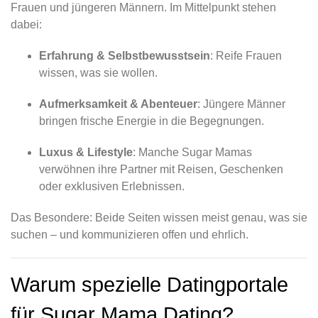
Frauen und jüngeren Männern. Im Mittelpunkt stehen
dabei:
Erfahrung & Selbstbewusstsein
: Reife Frauen
wissen, was sie wollen.
Aufmerksamkeit & Abenteuer
: Jüngere Männer
bringen frische Energie in die Begegnungen.
Luxus & Lifestyle
: Manche Sugar Mamas
verwöhnen ihre Partner mit Reisen, Geschenken
oder exklusiven Erlebnissen.
Das Besondere: Beide Seiten wissen meist genau, was sie
suchen – und kommunizieren offen und ehrlich.
Warum spezielle Datingportale
für Sugar Mama Dating?