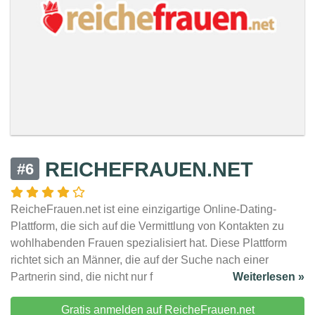
REICHEFRAUEN.NET
#6
ReicheFrauen.net ist eine einzigartige Online-Dating-
Plattform, die sich auf die Vermittlung von Kontakten zu
wohlhabenden Frauen spezialisiert hat. Diese Plattform
richtet sich an Männer, die auf der Suche nach einer
Partnerin sind, die nicht nur f
Weiterlesen »
Gratis anmelden auf ReicheFrauen.net