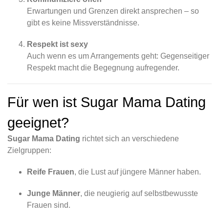
Erwartungen und Grenzen direkt ansprechen – so
gibt es keine Missverständnisse.
Respekt ist sexy
Auch wenn es um Arrangements geht: Gegenseitiger
Respekt macht die Begegnung aufregender.
Für wen ist Sugar Mama Dating
geeignet?
Sugar Mama Dating
richtet sich an verschiedene
Zielgruppen:
Reife Frauen
, die Lust auf jüngere Männer haben.
Junge Männer
, die neugierig auf selbstbewusste
Frauen sind.