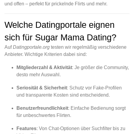
und offen – perfekt für prickelnde Flirts und mehr.
Welche Datingportale eignen
sich für Sugar Mama Dating?
Auf
Datingportale.org
testen wir regelmäßig verschiedene
Anbieter. Wichtige Kriterien dabei sind:
Mitgliederzahl & Aktivität
: Je größer die Community,
desto mehr Auswahl.
Seriosität & Sicherheit
: Schutz vor Fake-Profilen
und transparente Kosten sind entscheidend.
Benutzerfreundlichkeit
: Einfache Bedienung sorgt
für unbeschwertes Flirten.
Features
: Von Chat-Optionen über Suchfilter bis zu