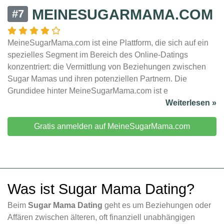
MEINESUGARMAMA.COM
#7
MeineSugarMama.com ist eine Plattform, die sich auf ein
spezielles Segment im Bereich des Online-Datings
konzentriert: die Vermittlung von Beziehungen zwischen
Sugar Mamas und ihren potenziellen Partnern. Die
Grundidee hinter MeineSugarMama.com ist e
Weiterlesen »
Gratis anmelden auf MeineSugarMama.com
Was ist Sugar Mama Dating?
Beim
Sugar Mama Dating
geht es um Beziehungen oder
Affären zwischen älteren, oft finanziell unabhängigen