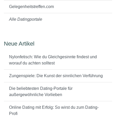
Gelegenheitstreffen.com
Alle Datingportale
Neue Artikel
Nylonfetisch: Wie du Gleichgesinnte findest und
worauf du achten solltest
Zungenspiele: Die Kunst der sinnlichen Verführung
Die beliebtesten Dating-Portale für
außergewöhnliche Vorlieben
Online Dating mit Erfolg: So wirst du zum Dating-
Profi