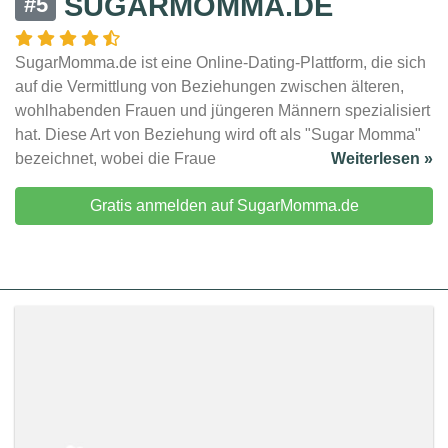
SUGARMOMMA.DE
#5
SugarMomma.de ist eine Online-Dating-Plattform, die sich
auf die Vermittlung von Beziehungen zwischen älteren,
wohlhabenden Frauen und jüngeren Männern spezialisiert
hat. Diese Art von Beziehung wird oft als "Sugar Momma"
bezeichnet, wobei die Fraue
Weiterlesen »
Gratis anmelden auf SugarMomma.de