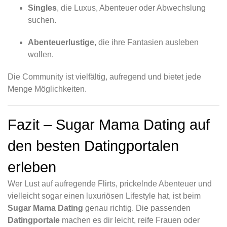
Singles
, die Luxus, Abenteuer oder Abwechslung
suchen.
Abenteuerlustige
, die ihre Fantasien ausleben
wollen.
Die Community ist vielfältig, aufregend und bietet jede
Menge Möglichkeiten.
Fazit – Sugar Mama Dating auf
den besten Datingportalen
erleben
Wer Lust auf aufregende Flirts, prickelnde Abenteuer und
vielleicht sogar einen luxuriösen Lifestyle hat, ist beim
Sugar Mama Dating
genau richtig. Die passenden
Datingportale
machen es dir leicht, reife Frauen oder