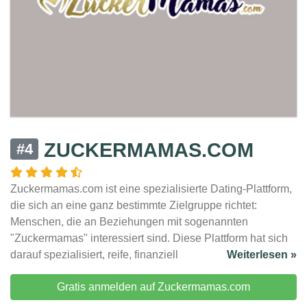
ZUCKERMAMAS.COM
#4
Zuckermamas.com ist eine spezialisierte Dating-Plattform,
die sich an eine ganz bestimmte Zielgruppe richtet:
Menschen, die an Beziehungen mit sogenannten
"Zuckermamas" interessiert sind. Diese Plattform hat sich
darauf spezialisiert, reife, finanziell
Weiterlesen »
Gratis anmelden auf Zuckermamas.com