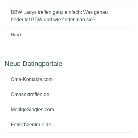
BBW Ladys treffen ganz einfach: Was genau
bedeutet BBW und wie findet man sie?
Blog
Neue Datingportale
Oma-Kontakte.com
Omasextreffen.de
MolligeSingles.com
Fetischzentrale.de