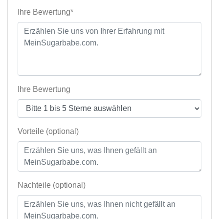
Ihre Bewertung*
Ihre Bewertung
Vorteile (optional)
Nachteile (optional)