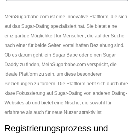
MeinSugarbabe.com ist eine innovative Plattform, die sich
auf das Sugar-Dating spezialisiert hat. Sie bietet eine
einzigartige Möglichkeit für Menschen, die auf der Suche
nach einer für beide Seiten vorteilhaften Beziehung sind.
Ob es darum geht, ein Sugar Babe oder einen Sugar
Daddy zu finden, MeinSugarbabe.com verspricht, die
ideale Plattform zu sein, um diese besonderen
Beziehungen zu fördern. Die Plattform hebt sich durch ihre
klare Fokussierung auf Sugar-Dating von anderen Dating-
Websites ab und bietet eine Nische, die sowohl für
erfahrene als auch für neue Nutzer attraktiv ist.
Registrierungsprozess und