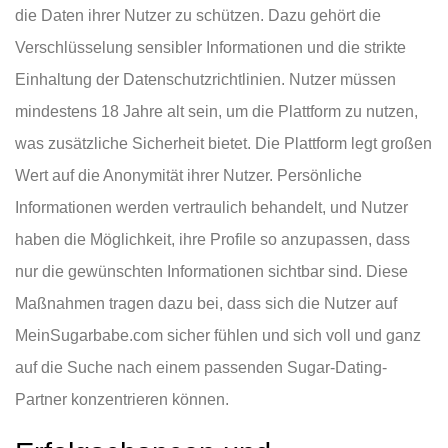
die Daten ihrer Nutzer zu schützen. Dazu gehört die
Verschlüsselung sensibler Informationen und die strikte
Einhaltung der Datenschutzrichtlinien. Nutzer müssen
mindestens 18 Jahre alt sein, um die Plattform zu nutzen,
was zusätzliche Sicherheit bietet. Die Plattform legt großen
Wert auf die Anonymität ihrer Nutzer. Persönliche
Informationen werden vertraulich behandelt, und Nutzer
haben die Möglichkeit, ihre Profile so anzupassen, dass
nur die gewünschten Informationen sichtbar sind. Diese
Maßnahmen tragen dazu bei, dass sich die Nutzer auf
MeinSugarbabe.com sicher fühlen und sich voll und ganz
auf die Suche nach einem passenden Sugar-Dating-
Partner konzentrieren können.