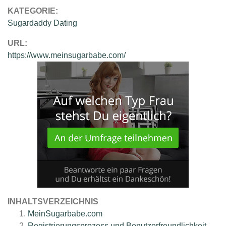
KATEGORIE:
Sugardaddy Dating
URL:
https://www.meinsugarbabe.com/
INHALTSVERZEICHNIS
MeinSugarbabe.com
Registrierungsprozess und Benutzerfreundlichkeit