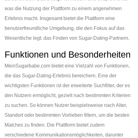
was die Nutzung der Plattform zu einem angenehmen
Erlebnis macht. Insgesamt bietet die Plattform eine
benutzerfreundliche Umgebung, die den Fokus auf das
Wesentliche legt: das Finden von Sugar-Dating-Partnern.
Funktionen und Besonderheiten
MeinSugarbabe.com bietet eine Vielzahl von Funktionen,
die das Sugar-Dating-Erlebnis bereichern. Eine der
wichtigsten Funktionen ist der erweiterte Suchfilter, der es
den Nutzern ermöglicht, gezielt nach bestimmten Kriterien
zu suchen. So können Nutzer beispielsweise nach Alter,
Standort oder bestimmten Vorlieben filtern, um die besten
Matches zu finden. Die Plattform bietet zudem
verschiedene Kommunikationsmöglichkeiten, darunter