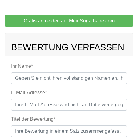
Gratis anmelden auf MeinSugarbabe.com
BEWERTUNG VERFASSEN
Ihr Name*
E-Mail-Adresse*
Titel der Bewertung*