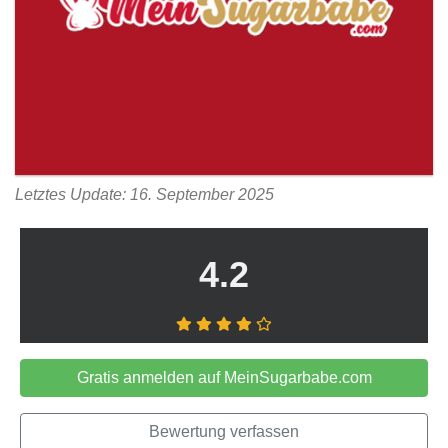
Letztes Update: 16. September 2025
4.2
Gratis anmelden auf MeinSugarbabe.com
Bewertung verfassen