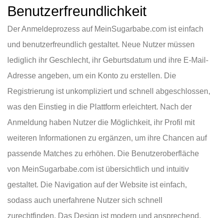
Benutzerfreundlichkeit
Der Anmeldeprozess auf MeinSugarbabe.com ist einfach
und benutzerfreundlich gestaltet. Neue Nutzer müssen
lediglich ihr Geschlecht, ihr Geburtsdatum und ihre E-Mail-
Adresse angeben, um ein Konto zu erstellen. Die
Registrierung ist unkompliziert und schnell abgeschlossen,
was den Einstieg in die Plattform erleichtert. Nach der
Anmeldung haben Nutzer die Möglichkeit, ihr Profil mit
weiteren Informationen zu ergänzen, um ihre Chancen auf
passende Matches zu erhöhen. Die Benutzeroberfläche
von MeinSugarbabe.com ist übersichtlich und intuitiv
gestaltet. Die Navigation auf der Website ist einfach,
sodass auch unerfahrene Nutzer sich schnell
zurechtfinden. Das Design ist modern und ansprechend,