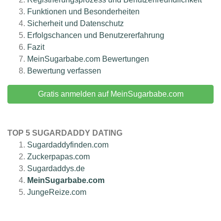
Funktionen und Besonderheiten
Sicherheit und Datenschutz
Erfolgschancen und Benutzererfahrung
Fazit
MeinSugarbabe.com
Bewertungen
Bewertung verfassen
Gratis anmelden auf MeinSugarbabe.com
TOP 5 SUGARDADDY DATING
Sugardaddyfinden.com
Zuckerpapas.com
Sugardaddys.de
MeinSugarbabe.com
JungeReize.com