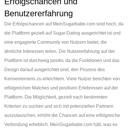
Erfolgschancen und
Benutzererfahrung
Die Erfolgschancen auf MeinSugarbabe.com sind hoch, da
die Plattform gezielt auf Sugar-Dating ausgerichtet ist und
eine engagierte Community von Nutzern bietet, die
ähnliche Interessen teilen. Die Nutzererfahrung auf der
Plattform ist durchweg positiv, da die Funktionen und das
Design darauf ausgerichtet sind, den Prozess des
Kennenlernens zu erleichtern. Viele Nutzer berichten von
erfolgreichen Matches und positiven Erlebnissen auf der
Plattform. Die Möglichkeit, gezielt nach bestimmten
Kriterien zu suchen und sich mit potenziellen Partnern
auszutauschen, erhöht die Chancen auf eine erfolgreiche
Verbindung erheblich. MeinSugarbabe.com hält, was es