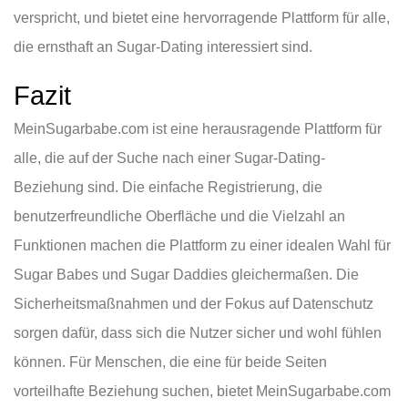
verspricht, und bietet eine hervorragende Plattform für alle,
die ernsthaft an Sugar-Dating interessiert sind.
Fazit
MeinSugarbabe.com ist eine herausragende Plattform für
alle, die auf der Suche nach einer Sugar-Dating-
Beziehung sind. Die einfache Registrierung, die
benutzerfreundliche Oberfläche und die Vielzahl an
Funktionen machen die Plattform zu einer idealen Wahl für
Sugar Babes und Sugar Daddies gleichermaßen. Die
Sicherheitsmaßnahmen und der Fokus auf Datenschutz
sorgen dafür, dass sich die Nutzer sicher und wohl fühlen
können. Für Menschen, die eine für beide Seiten
vorteilhafte Beziehung suchen, bietet MeinSugarbabe.com