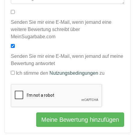
Senden Sie mir eine E-Mail, wenn jemand eine
weitere Bewertung schreibt über
MeinSugarbabe.com
Senden Sie mir eine E-Mail, wenn jemand auf meine
Bewertung antwortet
Ich stimme den
Nutzungsbedingungen
zu
Meine Bewertung hinzufügen