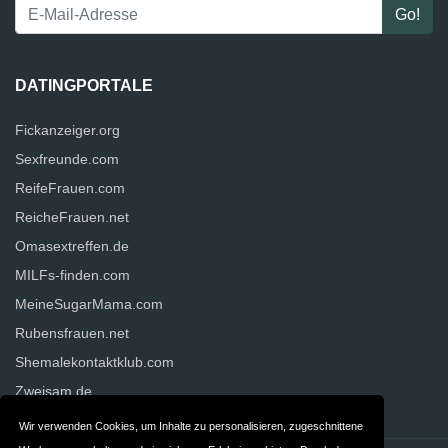
DATINGPORTALE
Fickanzeiger.org
Sexfreunde.com
ReifeFrauen.com
ReicheFrauen.net
Omasextreffen.de
MILFs-finden.com
MeineSugarMama.com
Rubensfrauen.net
Shemalekontaktklub.com
Zweisam.de
Wir verwenden Cookies, um Inhalte zu personalisieren, zugeschnittene