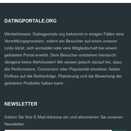
DATINGPORTALE.ORG
Werbehinweis: Datingportale.org bekommt in einigen Fällen eine
Vermittlungsprovision, sofern ein Besucher auf einen unserer
Links klickt, sich anmeldet oder eine Mitgliedschaft bei einem
gelisteten Portal erwirbt. Dem Besucher entstehen hierdurch
übrigens keine Mehrkosten! Wir weisen jedoch darauf hin, dass
die Performance, Conversion oder Popularität einzelner Seiten
Einfluss auf die Reihenfolge, Platzierung und die Bewertung der
gelisteten Produkte haben kann.
NEWSLETTER
Geben Sie Ihre E-Mail-Adresse ein und abonnieren Sie unseren
Newsletter.