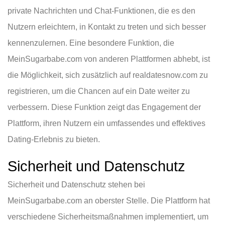
private Nachrichten und Chat-Funktionen, die es den
Nutzern erleichtern, in Kontakt zu treten und sich besser
kennenzulernen. Eine besondere Funktion, die
MeinSugarbabe.com von anderen Plattformen abhebt, ist
die Möglichkeit, sich zusätzlich auf realdatesnow.com zu
registrieren, um die Chancen auf ein Date weiter zu
verbessern. Diese Funktion zeigt das Engagement der
Plattform, ihren Nutzern ein umfassendes und effektives
Dating-Erlebnis zu bieten.
Sicherheit und Datenschutz
Sicherheit und Datenschutz stehen bei
MeinSugarbabe.com an oberster Stelle. Die Plattform hat
verschiedene Sicherheitsmaßnahmen implementiert, um