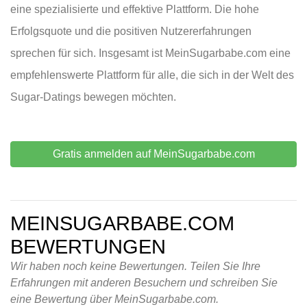
eine spezialisierte und effektive Plattform. Die hohe
Erfolgsquote und die positiven Nutzererfahrungen
sprechen für sich. Insgesamt ist MeinSugarbabe.com eine
empfehlenswerte Plattform für alle, die sich in der Welt des
Sugar-Datings bewegen möchten.
Gratis anmelden auf MeinSugarbabe.com
MEINSUGARBABE.COM
BEWERTUNGEN
Wir haben noch keine Bewertungen. Teilen Sie Ihre
Erfahrungen mit anderen Besuchern und schreiben Sie
eine Bewertung über MeinSugarbabe.com.