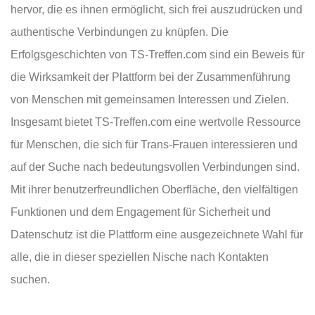
hervor, die es ihnen ermöglicht, sich frei auszudrücken und
authentische Verbindungen zu knüpfen. Die
Erfolgsgeschichten von TS-Treffen.com sind ein Beweis für
die Wirksamkeit der Plattform bei der Zusammenführung
von Menschen mit gemeinsamen Interessen und Zielen.
Insgesamt bietet TS-Treffen.com eine wertvolle Ressource
für Menschen, die sich für Trans-Frauen interessieren und
auf der Suche nach bedeutungsvollen Verbindungen sind.
Mit ihrer benutzerfreundlichen Oberfläche, den vielfältigen
Funktionen und dem Engagement für Sicherheit und
Datenschutz ist die Plattform eine ausgezeichnete Wahl für
alle, die in dieser speziellen Nische nach Kontakten
suchen.