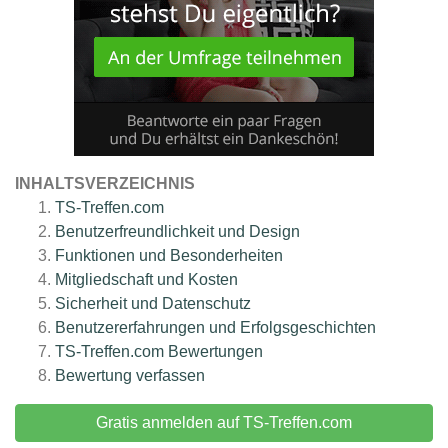
INHALTSVERZEICHNIS
TS-Treffen.com
Benutzerfreundlichkeit und Design
Funktionen und Besonderheiten
Mitgliedschaft und Kosten
Sicherheit und Datenschutz
Benutzererfahrungen und Erfolgsgeschichten
TS-Treffen.com
Bewertungen
Bewertung verfassen
Gratis anmelden auf TS-Treffen.com