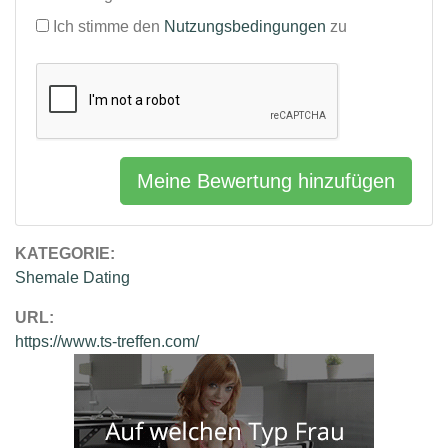
Ich stimme den
Nutzungsbedingungen
zu
Meine Bewertung hinzufügen
KATEGORIE:
Shemale Dating
URL:
https://www.ts-treffen.com/