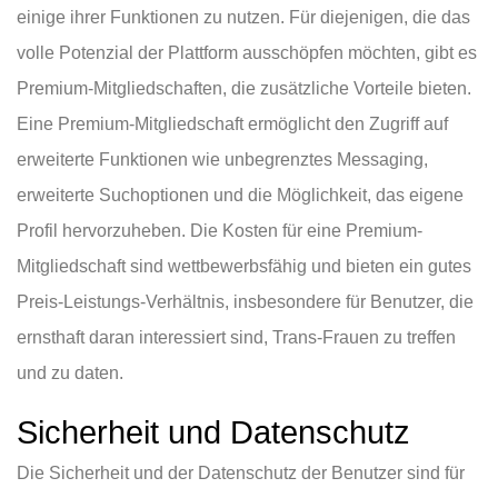
einige ihrer Funktionen zu nutzen. Für diejenigen, die das
volle Potenzial der Plattform ausschöpfen möchten, gibt es
Premium-Mitgliedschaften, die zusätzliche Vorteile bieten.
Eine Premium-Mitgliedschaft ermöglicht den Zugriff auf
erweiterte Funktionen wie unbegrenztes Messaging,
erweiterte Suchoptionen und die Möglichkeit, das eigene
Profil hervorzuheben. Die Kosten für eine Premium-
Mitgliedschaft sind wettbewerbsfähig und bieten ein gutes
Preis-Leistungs-Verhältnis, insbesondere für Benutzer, die
ernsthaft daran interessiert sind, Trans-Frauen zu treffen
und zu daten.
Sicherheit und Datenschutz
Die Sicherheit und der Datenschutz der Benutzer sind für