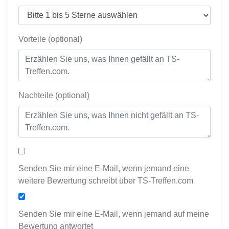
Vorteile (optional)
Nachteile (optional)
Senden Sie mir eine E-Mail, wenn jemand eine
weitere Bewertung schreibt über TS-Treffen.com
Senden Sie mir eine E-Mail, wenn jemand auf meine
Bewertung antwortet