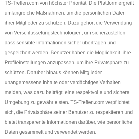
TS-Treffen.com von höchster Priorität. Die Plattform ergreift
umfangreiche Maßnahmen, um die persönlichen Daten
ihrer Mitglieder zu schützen. Dazu gehört die Verwendung
von Verschlüsselungstechnologien, um sicherzustellen,
dass sensible Informationen sicher übertragen und
gespeichert werden. Benutzer haben die Möglichkeit, ihre
Profileinstellungen anzupassen, um ihre Privatsphäre zu
schützen. Darüber hinaus können Mitglieder
unangemessene Inhalte oder verdächtiges Verhalten
melden, was dazu beiträgt, eine respektvolle und sichere
Umgebung zu gewährleisten. TS-Treffen.com verpflichtet
sich, die Privatsphäre seiner Benutzer zu respektieren und
bietet transparente Informationen darüber, wie persönliche
Daten gesammelt und verwendet werden.