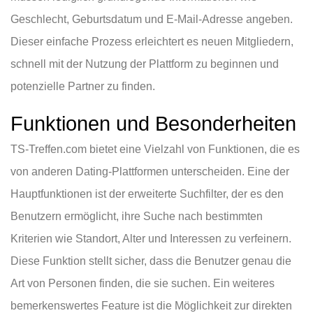
Geschlecht, Geburtsdatum und E-Mail-Adresse angeben.
Dieser einfache Prozess erleichtert es neuen Mitgliedern,
schnell mit der Nutzung der Plattform zu beginnen und
potenzielle Partner zu finden.
Funktionen und Besonderheiten
TS-Treffen.com bietet eine Vielzahl von Funktionen, die es
von anderen Dating-Plattformen unterscheiden. Eine der
Hauptfunktionen ist der erweiterte Suchfilter, der es den
Benutzern ermöglicht, ihre Suche nach bestimmten
Kriterien wie Standort, Alter und Interessen zu verfeinern.
Diese Funktion stellt sicher, dass die Benutzer genau die
Art von Personen finden, die sie suchen. Ein weiteres
bemerkenswertes Feature ist die Möglichkeit zur direkten