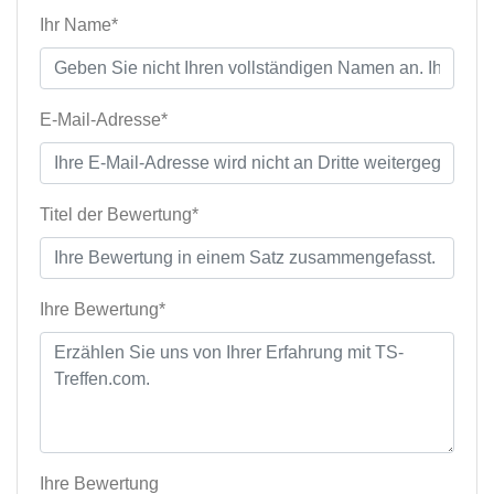
Ihr Name*
E-Mail-Adresse*
Titel der Bewertung*
Ihre Bewertung*
Ihre Bewertung