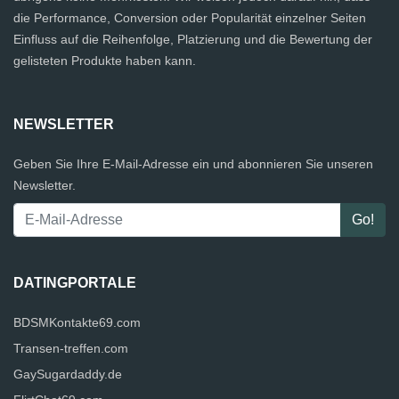
die Performance, Conversion oder Popularität einzelner Seiten
Einfluss auf die Reihenfolge, Platzierung und die Bewertung der
gelisteten Produkte haben kann.
NEWSLETTER
Geben Sie Ihre E-Mail-Adresse ein und abonnieren Sie unseren
Newsletter.
DATINGPORTALE
BDSMKontakte69.com
Transen-treffen.com
GaySugardaddy.de