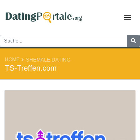
Tog
HOME
SHEMALE DATING
TS-Treffen.com