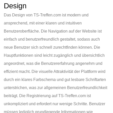
Design
Das Design von TS-Treffen.com ist modern und
ansprechend, mit einer klaren und intuitiven
Benutzeroberfläche. Die Navigation auf der Website ist
einfach und benutzerfreundlich gestaltet, sodass auch
neue Benutzer sich schnell zurechtfinden können. Die
Hauptfunktionen sind leicht zugänglich und übersichtlich
angeordnet, was die Benutzererfahrung angenehm und
effizient macht. Die visuelle Attraktivität der Plattform wird
durch ein klares Farbschema und gut lesbare Schriftarten
unterstrichen, was zur allgemeinen Benutzerfreundlichkeit
beiträgt. Die Registrierung auf TS-Treffen.com ist
unkompliziert und erfordert nur wenige Schritte. Benutzer
müssen lediglich grundlegende Informationen wie