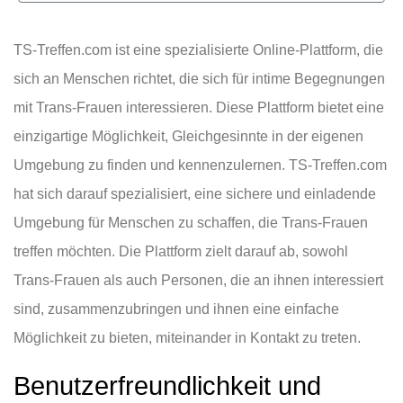
TS-Treffen.com ist eine spezialisierte Online-Plattform, die
sich an Menschen richtet, die sich für intime Begegnungen
mit Trans-Frauen interessieren. Diese Plattform bietet eine
einzigartige Möglichkeit, Gleichgesinnte in der eigenen
Umgebung zu finden und kennenzulernen. TS-Treffen.com
hat sich darauf spezialisiert, eine sichere und einladende
Umgebung für Menschen zu schaffen, die Trans-Frauen
treffen möchten. Die Plattform zielt darauf ab, sowohl
Trans-Frauen als auch Personen, die an ihnen interessiert
sind, zusammenzubringen und ihnen eine einfache
Möglichkeit zu bieten, miteinander in Kontakt zu treten.
Benutzerfreundlichkeit und