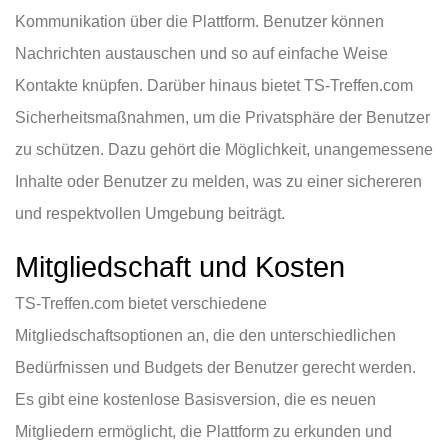
Kommunikation über die Plattform. Benutzer können
Nachrichten austauschen und so auf einfache Weise
Kontakte knüpfen. Darüber hinaus bietet TS-Treffen.com
Sicherheitsmaßnahmen, um die Privatsphäre der Benutzer
zu schützen. Dazu gehört die Möglichkeit, unangemessene
Inhalte oder Benutzer zu melden, was zu einer sichereren
und respektvollen Umgebung beiträgt.
Mitgliedschaft und Kosten
TS-Treffen.com bietet verschiedene
Mitgliedschaftsoptionen an, die den unterschiedlichen
Bedürfnissen und Budgets der Benutzer gerecht werden.
Es gibt eine kostenlose Basisversion, die es neuen
Mitgliedern ermöglicht, die Plattform zu erkunden und