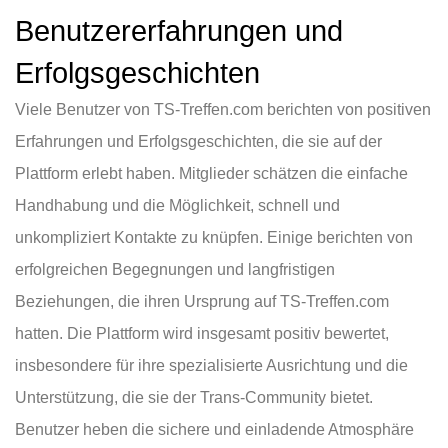
Benutzererfahrungen und
Erfolgsgeschichten
Viele Benutzer von TS-Treffen.com berichten von positiven
Erfahrungen und Erfolgsgeschichten, die sie auf der
Plattform erlebt haben. Mitglieder schätzen die einfache
Handhabung und die Möglichkeit, schnell und
unkompliziert Kontakte zu knüpfen. Einige berichten von
erfolgreichen Begegnungen und langfristigen
Beziehungen, die ihren Ursprung auf TS-Treffen.com
hatten. Die Plattform wird insgesamt positiv bewertet,
insbesondere für ihre spezialisierte Ausrichtung und die
Unterstützung, die sie der Trans-Community bietet.
Benutzer heben die sichere und einladende Atmosphäre