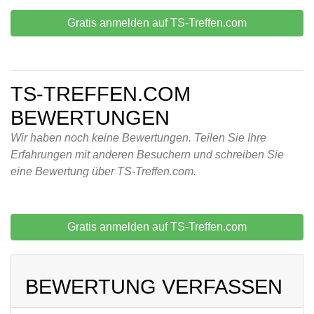
Gratis anmelden auf TS-Treffen.com
TS-TREFFEN.COM
BEWERTUNGEN
Wir haben noch keine Bewertungen. Teilen Sie Ihre
Erfahrungen mit anderen Besuchern und schreiben Sie
eine Bewertung über TS-Treffen.com.
Gratis anmelden auf TS-Treffen.com
BEWERTUNG VERFASSEN